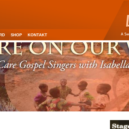
RD
SHOP
KONTAKT