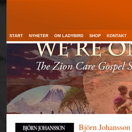
START
NYHETER
OM LADYBIRD
SHOP
KONTAKT
Björn Johansson 