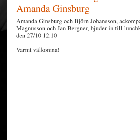
Amanda Ginsburg
Amanda Ginsburg och Björn Johansson, ackompa
Magnusson och Jan Bergner, bjuder in till lunchk
den 27/10 12.10
Varmt välkomna!